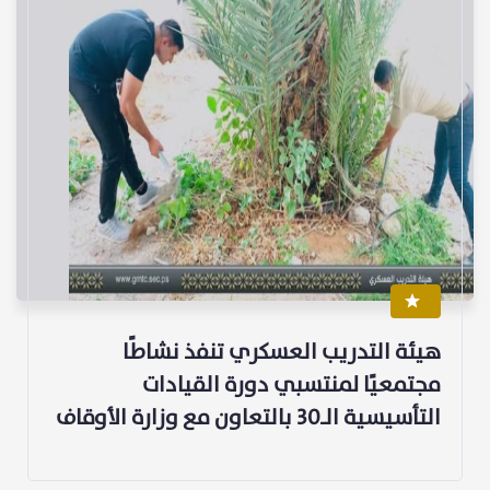
هيئة التدريب العسكري تنفذ نشاطًا
مجتمعيًا لمنتسبي دورة القيادات
التأسيسية الـ30 بالتعاون مع وزارة الأوقاف