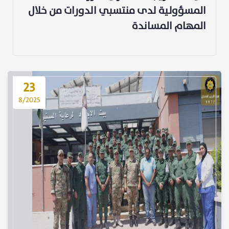
المسؤولية لدى منتسبي الدورات من خلال
المهام المساندة
23
8/2025