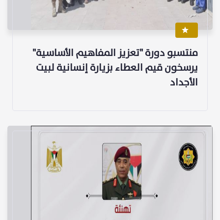
منتسبو دورة "تعزيز المفاهيم الأساسية"
يرسخون قيم العطاء بزيارة إنسانية لبيت
الأجداد