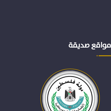
مواقع صديقة