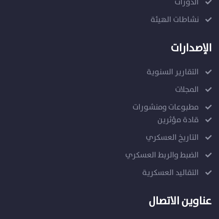
الدورات
نشاطات الهيئة
الإصدارات
التقارير السنوية
المجلات
مطبوعات ومنشورات
قادة مؤثرين
التاريخ العسكري
الضبط والربط العسكري
التقاليد العسكرية
عناوين الاتصال