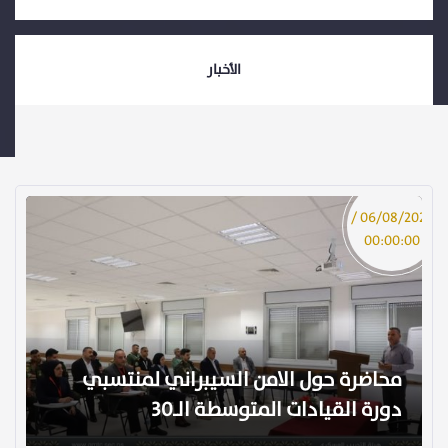
الأخبار
/ 06/08/2026
00:00:00
محاضرة حول الامن السيبراني لمنتسبي
دورة القيادات المتوسطة الـ30