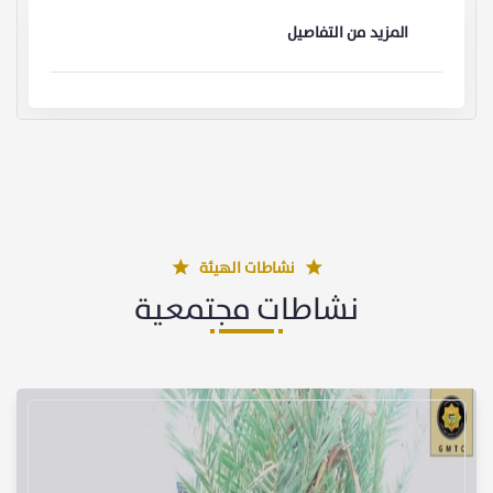
المزيد من التفاصيل
نشاطات الهيئة
نشاطات مجتمعية