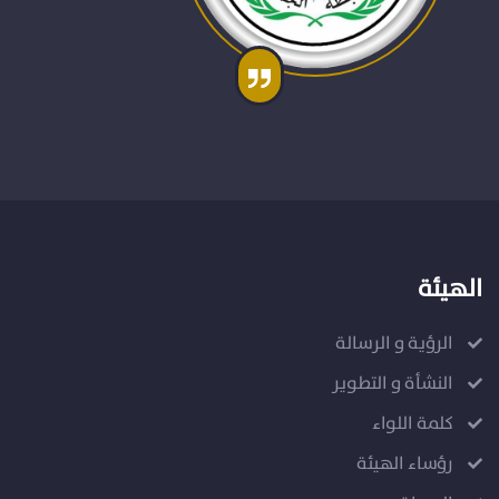
الهيئة
الرؤية و الرسالة
النشأة و التطوير
كلمة اللواء
رؤساء الهيئة